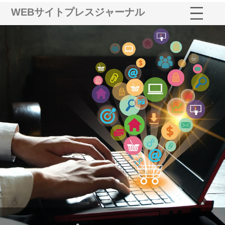
WEBサイトプレスジャーナル