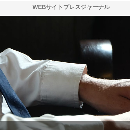
WEBサイトプレスジャーナル