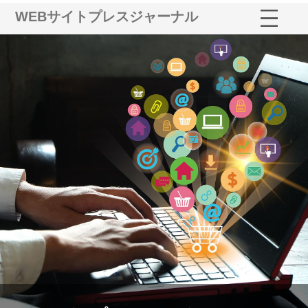
WEBサイトプレスジャーナル