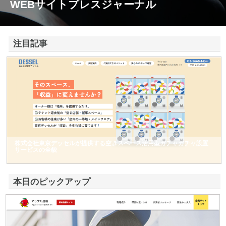
WEBサイトプレスジャーナル
注目記事
株式会社東京デッセルが提供する空きスペース活用型ガチャガチャ設置
サービスの全貌
本日のピックアップ