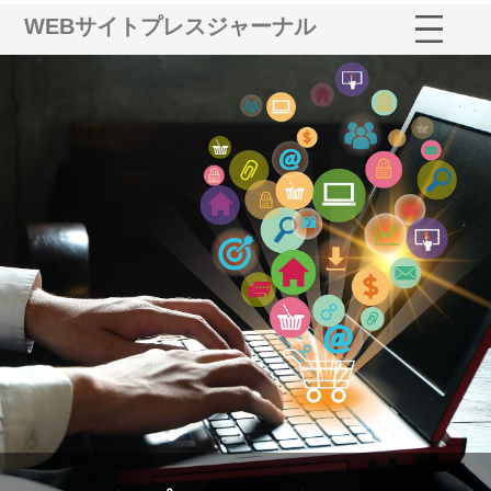
WEBサイトプレスジャーナル