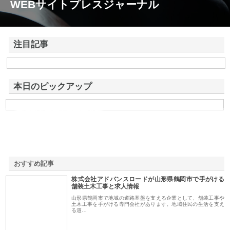
WEBサイトプレスジャーナル
注目記事
株式会社アドバンスロードが山形県鶴岡市で手がける舗装土木工事と求
人情報
本日のピックアップ
東洋相互警備保障株式会社
おすすめ記事
株式会社アドバンスロードが山形県鶴岡市で手がける
1
舗装土木工事と求人情報
山形県鶴岡市で地域の道路基盤を支える企業として、舗装工事や
土木工事を手がける専門会社があります。地域住民の生活を支え
る道…