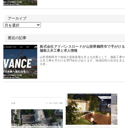
アーカイブ
最近の記事
株式会社アドバンスロードが山形県鶴岡市で手がける
舗装土木工事と求人情報
山形県鶴岡市で地域の道路基盤を支える企業として、舗装工事や
土木工事を手がける専門会社があります。地域住民の生活を支え
る道…