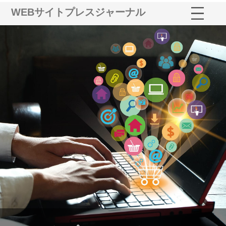
WEBサイトプレスジャーナル