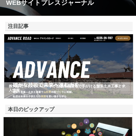
WEBサイトプレスジャーナル
注目記事
株式会社アドバンスロードが山形県鶴岡市で手がける舗装土木工事と求
人情報
本日のピックアップ