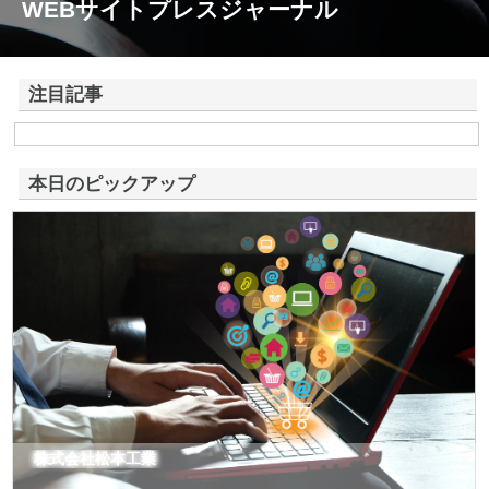
WEBサイトプレスジャーナル
注目記事
株式会社アドバンスロードが山形県鶴岡市で手がける舗装土木工事と求
人情報
本日のピックアップ
株式会社松本工業