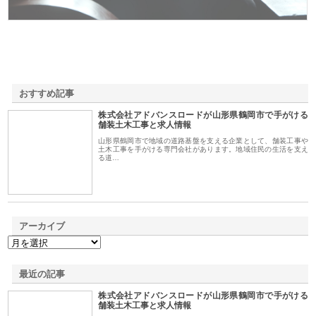
おすすめ記事
株式会社アドバンスロードが山形県鶴岡市で手がける
1
舗装土木工事と求人情報
山形県鶴岡市で地域の道路基盤を支える企業として、舗装工事や
土木工事を手がける専門会社があります。地域住民の生活を支え
る道…
アーカイブ
最近の記事
株式会社アドバンスロードが山形県鶴岡市で手がける
舗装土木工事と求人情報