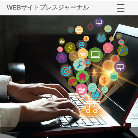
WEBサイトプレスジャーナル